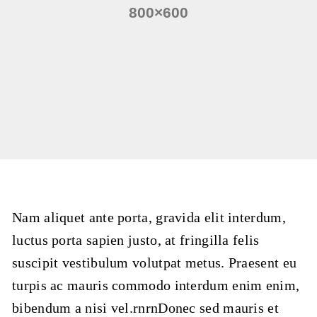
Nam aliquet ante porta, gravida elit interdum,
luctus porta sapien justo, at fringilla felis
suscipit vestibulum volutpat metus. Praesent eu
turpis ac mauris commodo interdum enim enim,
bibendum a nisi vel.rnrnDonec sed mauris et