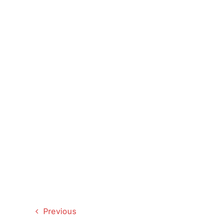
Previous