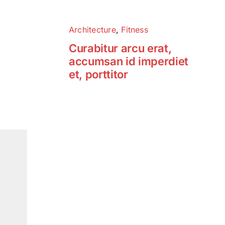
Architecture
,
Fitness
Curabitur arcu erat,
accumsan id imperdiet
et, porttitor