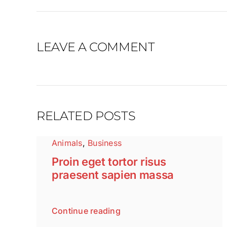
LEAVE A COMMENT
RELATED POSTS
Animals
,
Business
Proin eget tortor risus
praesent sapien massa
Continue reading