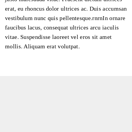
erat, eu rhoncus dolor ultrices ac. Duis accumsan
vestibulum nunc quis pellentesque.rnrnIn ornare
faucibus lacus, consequat ultrices arcu iaculis
vitae. Suspendisse laoreet vel eros sit amet
mollis. Aliquam erat volutpat.