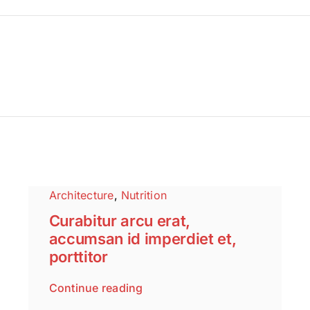
Architecture
,
Nutrition
Curabitur arcu erat,
accumsan id imperdiet et,
porttitor
Continue reading