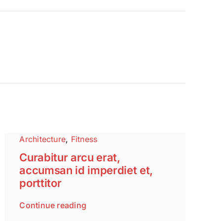
Architecture
,
Fitness
Curabitur arcu erat,
accumsan id imperdiet et,
porttitor
Continue reading